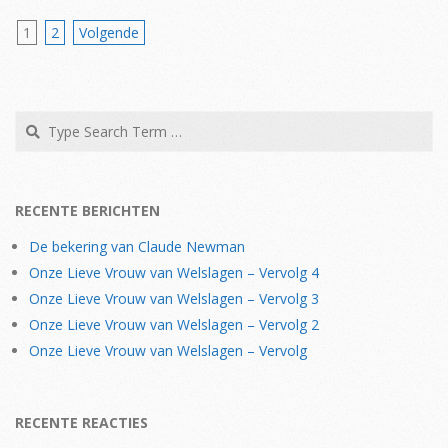
Berichten
1
2
Volgende
paginering
Search
RECENTE BERICHTEN
De bekering van Claude Newman
Onze Lieve Vrouw van Welslagen – Vervolg 4
Onze Lieve Vrouw van Welslagen – Vervolg 3
Onze Lieve Vrouw van Welslagen – Vervolg 2
Onze Lieve Vrouw van Welslagen – Vervolg
RECENTE REACTIES