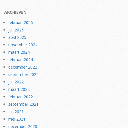
ARCHIEVEN
februari 2026
juli 2025
april 2025
november 2024
maart 2024
februari 2024
december 2022
september 2022
juli 2022
maart 2022
februari 2022
september 2021
juli 2021
mei 2021
december 2020