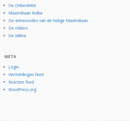
De Onbevlekte
Maximiliaan Kolbe
De antwoorden van de heilige Maximiliaan
De ridders
De Militia
META
Login
Vermeldingen feed
Reacties feed
WordPress.org