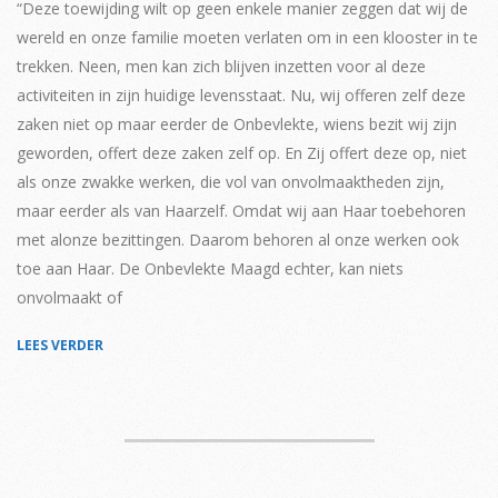
02
“Deze toewijding wilt op geen enkele manier zeggen dat wij de
wereld en onze familie moeten verlaten om in een klooster in te
trekken. Neen, men kan zich blijven inzetten voor al deze
activiteiten in zijn huidige levensstaat. Nu, wij offeren zelf deze
zaken niet op maar eerder de Onbevlekte, wiens bezit wij zijn
geworden, offert deze zaken zelf op. En Zij offert deze op, niet
als onze zwakke werken, die vol van onvolmaaktheden zijn,
maar eerder als van Haarzelf. Omdat wij aan Haar toebehoren
met alonze bezittingen. Daarom behoren al onze werken ook
toe aan Haar. De Onbevlekte Maagd echter, kan niets
onvolmaakt of
LEES VERDER