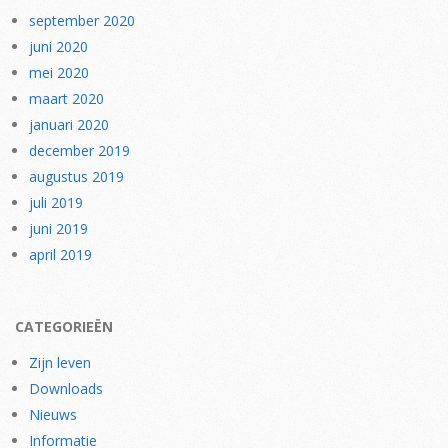
september 2020
juni 2020
mei 2020
maart 2020
januari 2020
december 2019
augustus 2019
juli 2019
juni 2019
april 2019
CATEGORIEËN
Zijn leven
Downloads
Nieuws
Informatie