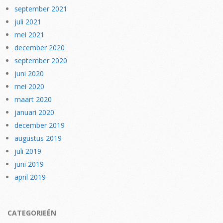
september 2021
juli 2021
mei 2021
december 2020
september 2020
juni 2020
mei 2020
maart 2020
januari 2020
december 2019
augustus 2019
juli 2019
juni 2019
april 2019
CATEGORIEËN