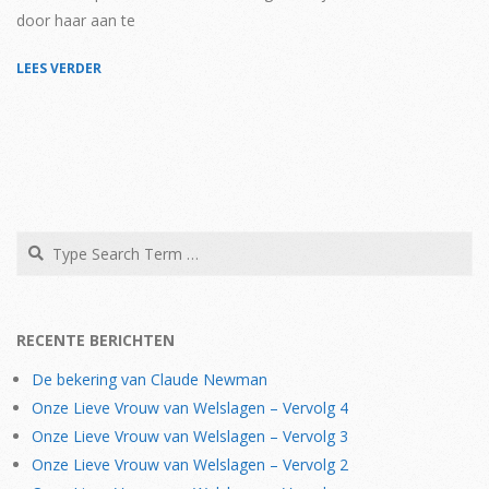
door haar aan te
LEES VERDER
Search
RECENTE BERICHTEN
De bekering van Claude Newman
Onze Lieve Vrouw van Welslagen – Vervolg 4
Onze Lieve Vrouw van Welslagen – Vervolg 3
Onze Lieve Vrouw van Welslagen – Vervolg 2