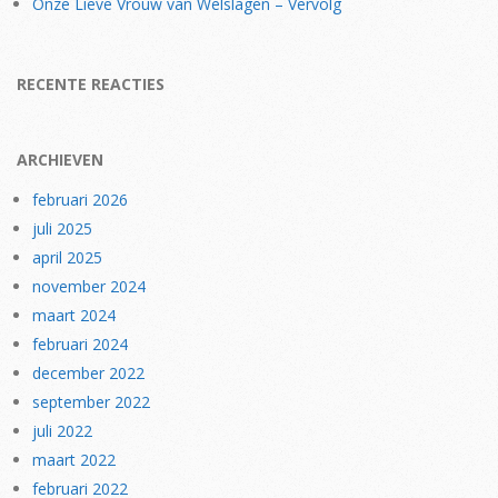
Onze Lieve Vrouw van Welslagen – Vervolg
RECENTE REACTIES
ARCHIEVEN
februari 2026
juli 2025
april 2025
november 2024
maart 2024
februari 2024
december 2022
september 2022
juli 2022
maart 2022
februari 2022