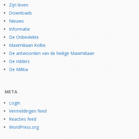
Zijn leven
Downloads
Nieuws
Informatie
De Onbevlekte
Maximiliaan Kolbe
De antwoorden van de heilige Maximiliaan
De ridders
De Militia
META
Login
Vermeldingen feed
Reacties feed
WordPress.org