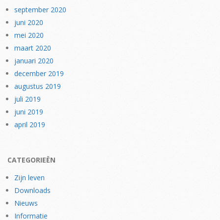
september 2020
juni 2020
mei 2020
maart 2020
januari 2020
december 2019
augustus 2019
juli 2019
juni 2019
april 2019
CATEGORIEËN
Zijn leven
Downloads
Nieuws
Informatie