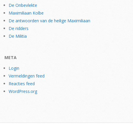
De Onbevlekte
Maximiliaan Kolbe
De antwoorden van de heilige Maximiliaan
De ridders
De Militia
META
Login
Vermeldingen feed
Reacties feed
WordPress.org