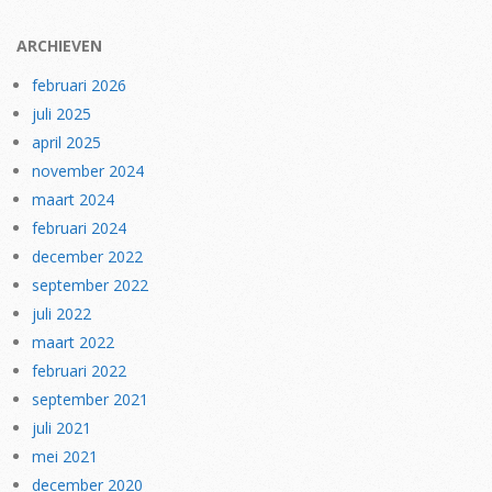
ARCHIEVEN
februari 2026
juli 2025
april 2025
november 2024
maart 2024
februari 2024
december 2022
september 2022
juli 2022
maart 2022
februari 2022
september 2021
juli 2021
mei 2021
december 2020