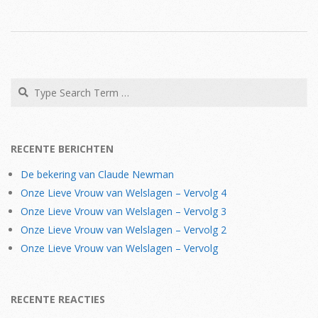
2019-
04-
02
Search
RECENTE BERICHTEN
De bekering van Claude Newman
Onze Lieve Vrouw van Welslagen – Vervolg 4
Onze Lieve Vrouw van Welslagen – Vervolg 3
Onze Lieve Vrouw van Welslagen – Vervolg 2
Onze Lieve Vrouw van Welslagen – Vervolg
RECENTE REACTIES