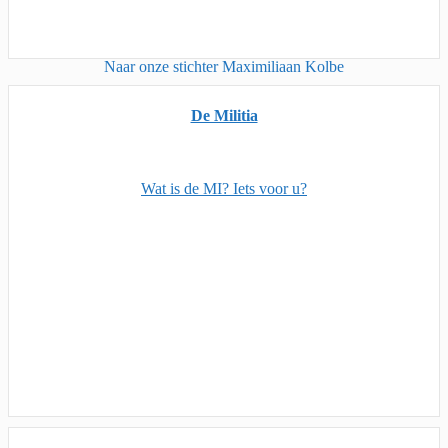
Naar onze stichter Maximiliaan Kolbe
De Militia
Wat is de MI? Iets voor u?