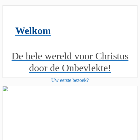
Welkom
De hele wereld voor Christus
door de Onbevlekte!
Uw eerste bezoek?