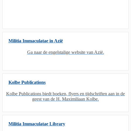
Militia Immaculatae in Azië
Ga naar de engelstalige website van Azië.
Kolbe Publications
Kolbe Publications biedt boeken, flyers en tijdschriften aan in de
geest van de H. Maximiliaan Kolbe.
Militia Immaculatae Library