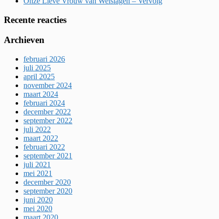
Onze Lieve Vrouw van Welslagen – Vervolg
Recente reacties
Archieven
februari 2026
juli 2025
april 2025
november 2024
maart 2024
februari 2024
december 2022
september 2022
juli 2022
maart 2022
februari 2022
september 2021
juli 2021
mei 2021
december 2020
september 2020
juni 2020
mei 2020
maart 2020