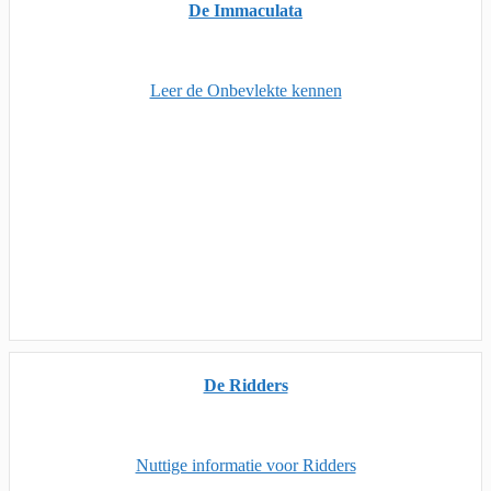
De Immaculata
Leer de Onbevlekte kennen
De Ridders
Nuttige informatie voor Ridders