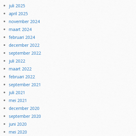
juli 2025
april 2025
november 2024
maart 2024
februari 2024
december 2022
september 2022
juli 2022
maart 2022
februari 2022
september 2021
juli 2021
mei 2021
december 2020
september 2020
juni 2020
mei 2020