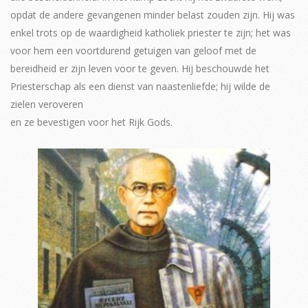
opdat de andere gevangenen minder belast zouden zijn. Hij was
enkel trots op de waardigheid katholiek priester te zijn; het was
voor hem een voortdurend getuigen van geloof met de
bereidheid er zijn leven voor te geven. Hij beschouwde het
Priesterschap als een dienst van naastenliefde; hij wilde de
zielen veroveren
en ze bevestigen voor het Rijk Gods.