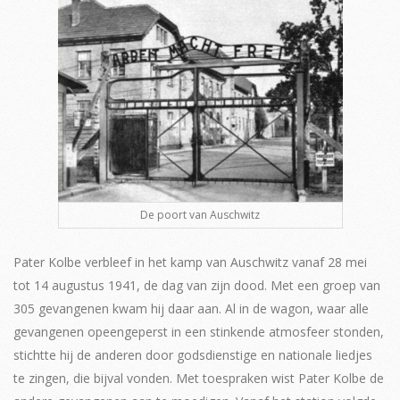
De poort van Auschwitz
Pater Kolbe verbleef in het kamp van Auschwitz vanaf 28 mei
tot 14 augustus 1941, de dag van zijn dood. Met een groep van
305 gevangenen kwam hij daar aan. Al in de wagon, waar alle
gevangenen opeengeperst in een stinkende atmosfeer stonden,
stichtte hij de anderen door godsdienstige en nationale liedjes
te zingen, die bijval vonden. Met toespraken wist Pater Kolbe de