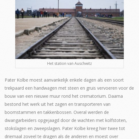
Het station van Auschwitz
Pater Kolbe moest aanvankelijk enkele dagen als een soort
trekpaard een handwagen met steen en gruis vervoeren voor de
bouw van een nieuwe muur rond het crematorium. Daarna
bestond het werk uit het zagen en transporteren van
boomstammen en takkenbossen. Overal werden de
dwangarbeiders opgejaagd door de wachten met kolfstoten,
stokslagen en zweepslagen. Pater Kolbe kreeg hier twee tot
driemaal zoveel te dragen als de anderen en moest over