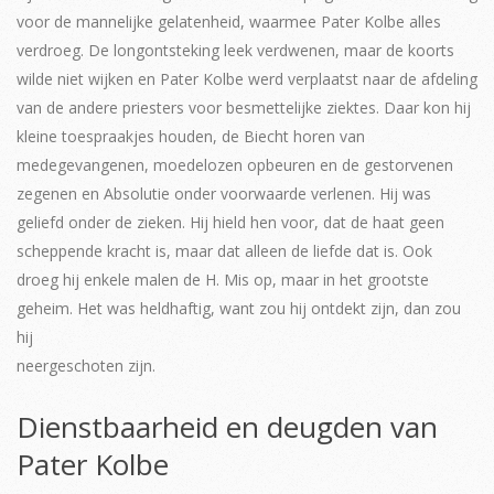
voor de mannelijke gelatenheid, waarmee Pater Kolbe alles
verdroeg. De longontsteking leek verdwenen, maar de koorts
wilde niet wijken en Pater Kolbe werd verplaatst naar de afdeling
van de andere priesters voor besmettelijke ziektes. Daar kon hij
kleine toespraakjes houden, de Biecht horen van
medegevangenen, moedelozen opbeuren en de gestorvenen
zegenen en Absolutie onder voorwaarde verlenen. Hij was
geliefd onder de zieken. Hij hield hen voor, dat de haat geen
scheppende kracht is, maar dat alleen de liefde dat is. Ook
droeg hij enkele malen de H. Mis op, maar in het grootste
geheim. Het was heldhaftig, want zou hij ontdekt zijn, dan zou
hij
neergeschoten zijn.
Dienstbaarheid en deugden van
Pater Kolbe