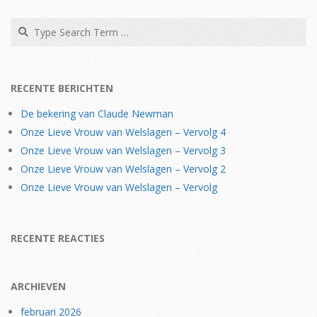
24
Search
RECENTE BERICHTEN
De bekering van Claude Newman
Onze Lieve Vrouw van Welslagen – Vervolg 4
Onze Lieve Vrouw van Welslagen – Vervolg 3
Onze Lieve Vrouw van Welslagen – Vervolg 2
Onze Lieve Vrouw van Welslagen – Vervolg
RECENTE REACTIES
ARCHIEVEN
februari 2026