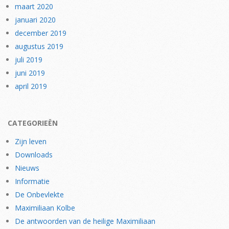
maart 2020
januari 2020
december 2019
augustus 2019
juli 2019
juni 2019
april 2019
CATEGORIEËN
Zijn leven
Downloads
Nieuws
Informatie
De Onbevlekte
Maximiliaan Kolbe
De antwoorden van de heilige Maximiliaan