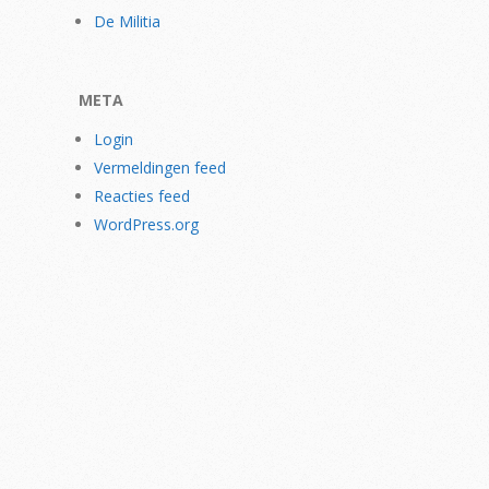
De Militia
META
Login
Vermeldingen feed
Reacties feed
WordPress.org