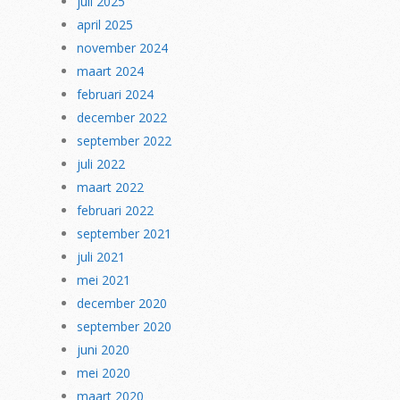
juli 2025
april 2025
november 2024
maart 2024
februari 2024
december 2022
september 2022
juli 2022
maart 2022
februari 2022
september 2021
juli 2021
mei 2021
december 2020
september 2020
juni 2020
mei 2020
maart 2020