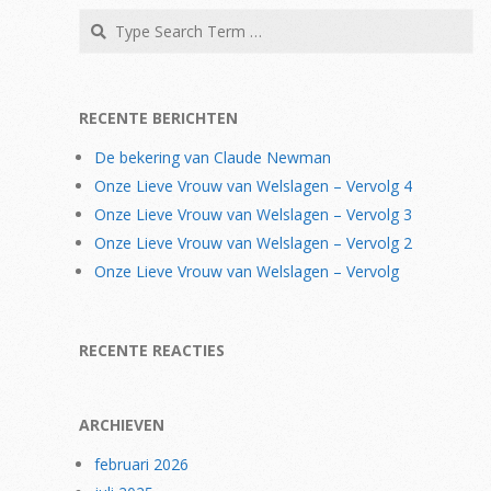
Search
RECENTE BERICHTEN
De bekering van Claude Newman
Onze Lieve Vrouw van Welslagen – Vervolg 4
Onze Lieve Vrouw van Welslagen – Vervolg 3
Onze Lieve Vrouw van Welslagen – Vervolg 2
Onze Lieve Vrouw van Welslagen – Vervolg
RECENTE REACTIES
ARCHIEVEN
februari 2026