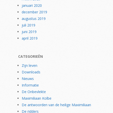
januari 2020
december 2019
augustus 2019
juli 2019
juni 2019
april 2019
CATEGORIEËN
Zijn leven
Downloads
Nieuws
Informatie
De Onbevlekte
Maximiliaan Kolbe
De antwoorden van de heilige Maximiliaan
De ridders