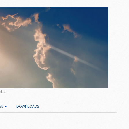
tie
EN
DOWNLOADS