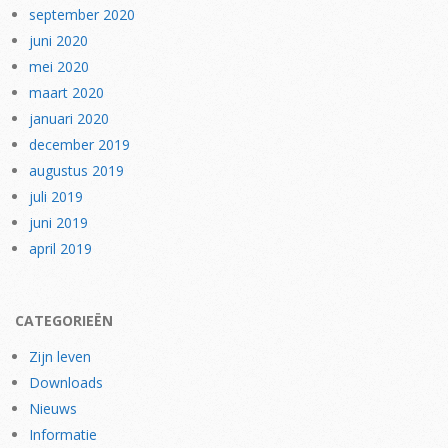
september 2020
juni 2020
mei 2020
maart 2020
januari 2020
december 2019
augustus 2019
juli 2019
juni 2019
april 2019
CATEGORIEËN
Zijn leven
Downloads
Nieuws
Informatie