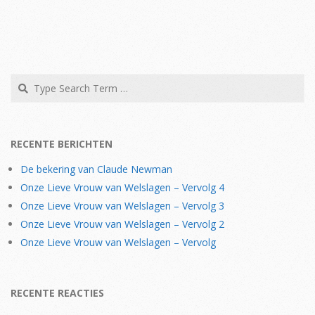
Search
RECENTE BERICHTEN
De bekering van Claude Newman
Onze Lieve Vrouw van Welslagen – Vervolg 4
Onze Lieve Vrouw van Welslagen – Vervolg 3
Onze Lieve Vrouw van Welslagen – Vervolg 2
Onze Lieve Vrouw van Welslagen – Vervolg
RECENTE REACTIES