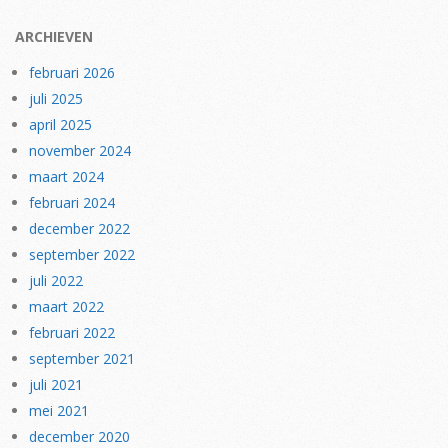
ARCHIEVEN
februari 2026
juli 2025
april 2025
november 2024
maart 2024
februari 2024
december 2022
september 2022
juli 2022
maart 2022
februari 2022
september 2021
juli 2021
mei 2021
december 2020