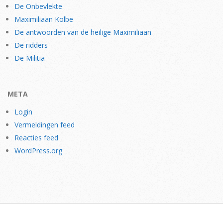
De Onbevlekte
Maximiliaan Kolbe
De antwoorden van de heilige Maximiliaan
De ridders
De Militia
META
Login
Vermeldingen feed
Reacties feed
WordPress.org