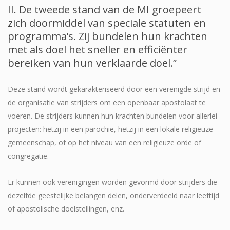
II. De tweede stand van de MI groepeert
zich doormiddel van speciale statuten en
programma’s. Zij bundelen hun krachten
met als doel het sneller en efficiënter
bereiken van hun verklaarde doel.”
Deze stand wordt gekarakteriseerd door een verenigde strijd en
de organisatie van strijders om een openbaar apostolaat te
voeren. De strijders kunnen hun krachten bundelen voor allerlei
projecten: hetzij in een parochie, hetzij in een lokale religieuze
gemeenschap, of op het niveau van een religieuze orde of
congregatie.
Er kunnen ook verenigingen worden gevormd door strijders die
dezelfde geestelijke belangen delen, onderverdeeld naar leeftijd
of apostolische doelstellingen, enz.