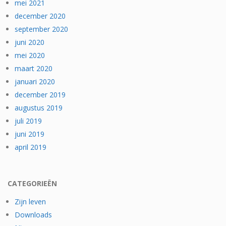
mei 2021
december 2020
september 2020
juni 2020
mei 2020
maart 2020
januari 2020
december 2019
augustus 2019
juli 2019
juni 2019
april 2019
CATEGORIEËN
Zijn leven
Downloads