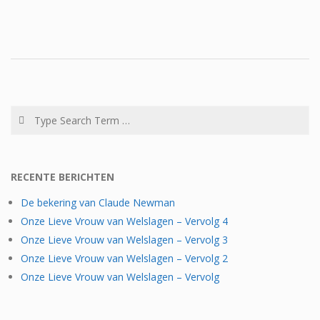
2019-
04-
02
Search
RECENTE BERICHTEN
De bekering van Claude Newman
Onze Lieve Vrouw van Welslagen – Vervolg 4
Onze Lieve Vrouw van Welslagen – Vervolg 3
Onze Lieve Vrouw van Welslagen – Vervolg 2
Onze Lieve Vrouw van Welslagen – Vervolg