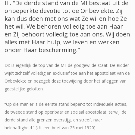
III. “De derde stand van de MI bestaat uit de
onbeperkte devotie tot de Onbevlekte. Zij
kan dus doen met ons wat Ze wil en hoe Ze
het wil. We behoren volledig toe aan Haar
en Zij behoort volledig toe aan ons. Wij doen
alles met Haar hulp, we leven en werken
onder Haar bescherming.”
Dit is eigenlijk de top van de MI: de godgewijde staat. De Ridder
wijdt zichzelf volledig en exclusief toe aan het apostolaat van de
Onbevlekte en bezegelt deze toewijding door het afleggen van
geestelijke geloften.
“Op die manier is de eerste stand beperkt tot individuele acties,
de tweede stand op openbaar en sociaal apostolaat, terwijl de
derde stand alle grenzen overstijgt en streeft naar
heldhaftigheid.” (Uit een brief van 25 mei 1920).