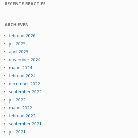
RECENTE REACTIES
ARCHIEVEN
februari 2026
juli 2025
april 2025
november 2024
maart 2024
februari 2024
december 2022
september 2022
juli 2022
maart 2022
februari 2022
september 2021
juli 2021