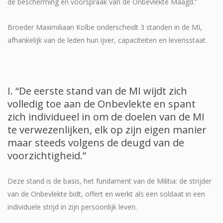
de bescherming en voorspraak van de Onbevlekte Maagd.”
Broeder Maximiliaan Kolbe onderscheidt 3 standen in de MI,
afhankelijk van de leden hun ijver, capaciteiten en levensstaat.
I. “De eerste stand van de MI wijdt zich
volledig toe aan de Onbevlekte en spant
zich individueel in om de doelen van de MI
te verwezenlijken, elk op zijn eigen manier
maar steeds volgens de deugd van de
voorzichtigheid.”
Deze stand is de basis, het fundament van de Militia: de strijder
van de Onbevlekte bidt, offert en werkt als een soldaat in een
individuele strijd in zijn persoonlijk leven.