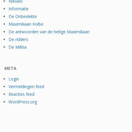
Nieuws
Informatie
De Onbevlekte
Maximiliaan Kolbe
De antwoorden van de heilige Maximiliaan
De ridders
De Militia
META
Login
Vermeldingen feed
Reacties feed
WordPress.org