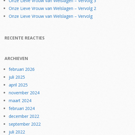
Onze Lieve Vrouw van Welslagen – Vervolg 3
Onze Lieve Vrouw van Welslagen – Vervolg 2
Onze Lieve Vrouw van Welslagen – Vervolg
RECENTE REACTIES
ARCHIEVEN
februari 2026
juli 2025
april 2025
november 2024
maart 2024
februari 2024
december 2022
september 2022
juli 2022