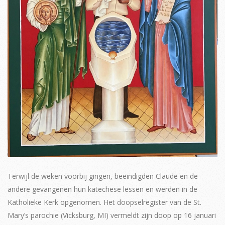
Terwijl de weken voorbij gingen, beëindigden Claude en de
andere gevangenen hun katechese lessen en werden in de
Katholieke Kerk opgenomen. Het doopselregister van de St.
Mary’s parochie (Vicksburg, MI) vermeldt zijn doop op 16 januari