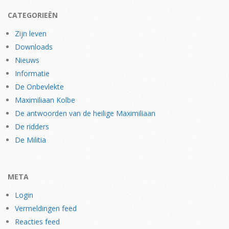
CATEGORIEËN
Zijn leven
Downloads
Nieuws
Informatie
De Onbevlekte
Maximiliaan Kolbe
De antwoorden van de heilige Maximiliaan
De ridders
De Militia
META
Login
Vermeldingen feed
Reacties feed