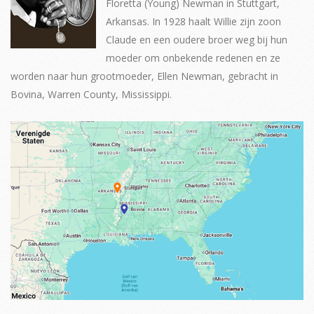
Floretta (Young) Newman in Stuttgart,
Arkansas. In 1928 haalt Willie zijn zoon
Claude en een oudere broer weg bij hun
moeder om onbekende redenen en ze
worden naar hun grootmoeder, Ellen Newman, gebracht in
Bovina, Warren County, Mississippi.