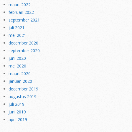
maart 2022
februari 2022
september 2021
juli 2021
mei 2021
december 2020
september 2020
juni 2020
mei 2020
maart 2020
januari 2020
december 2019
augustus 2019
juli 2019
juni 2019
april 2019