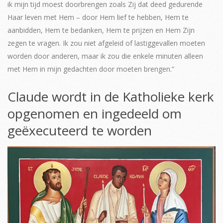
ik mijn tijd moest doorbrengen zoals Zij dat deed gedurende
Haar leven met Hem – door Hem lief te hebben, Hem te
aanbidden, Hem te bedanken, Hem te prijzen en Hem Zijn
zegen te vragen. Ik zou niet afgeleid of lastiggevallen moeten
worden door anderen, maar ik zou die enkele minuten alleen
met Hem in mijn gedachten door moeten brengen.”
Claude wordt in de Katholieke kerk
opgenomen en ingedeeld om
geëxecuteerd te worden