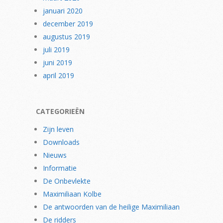
januari 2020
december 2019
augustus 2019
juli 2019
juni 2019
april 2019
CATEGORIEËN
Zijn leven
Downloads
Nieuws
Informatie
De Onbevlekte
Maximiliaan Kolbe
De antwoorden van de heilige Maximiliaan
De ridders