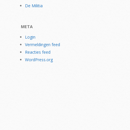
De Militia
META
Login
Vermeldingen feed
Reacties feed
WordPress.org