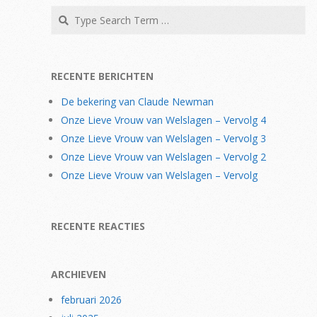
Search
RECENTE BERICHTEN
De bekering van Claude Newman
Onze Lieve Vrouw van Welslagen – Vervolg 4
Onze Lieve Vrouw van Welslagen – Vervolg 3
Onze Lieve Vrouw van Welslagen – Vervolg 2
Onze Lieve Vrouw van Welslagen – Vervolg
RECENTE REACTIES
ARCHIEVEN
februari 2026