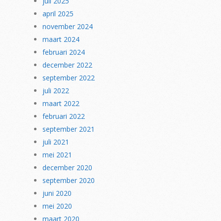
juli 2025
april 2025
november 2024
maart 2024
februari 2024
december 2022
september 2022
juli 2022
maart 2022
februari 2022
september 2021
juli 2021
mei 2021
december 2020
september 2020
juni 2020
mei 2020
maart 2020