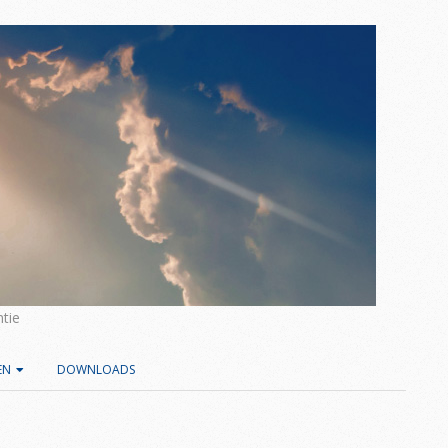
tie
EN
DOWNLOADS