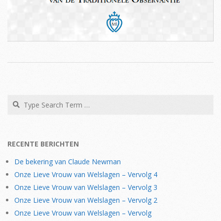
2019-
04-
17
Search
RECENTE BERICHTEN
De bekering van Claude Newman
Onze Lieve Vrouw van Welslagen – Vervolg 4
Onze Lieve Vrouw van Welslagen – Vervolg 3
Onze Lieve Vrouw van Welslagen – Vervolg 2
Onze Lieve Vrouw van Welslagen – Vervolg