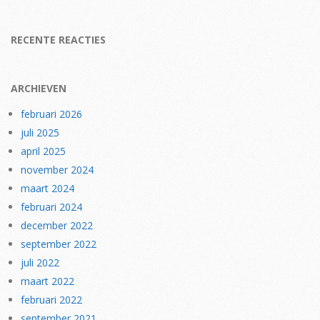
RECENTE REACTIES
ARCHIEVEN
februari 2026
juli 2025
april 2025
november 2024
maart 2024
februari 2024
december 2022
september 2022
juli 2022
maart 2022
februari 2022
september 2021