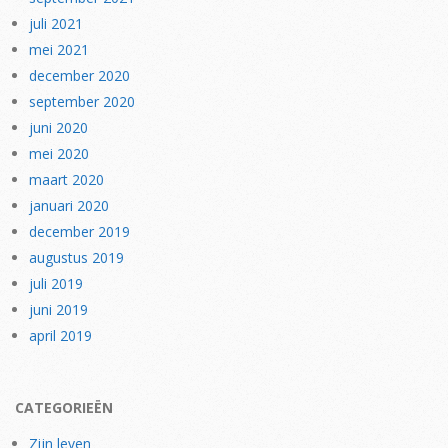
juli 2021
mei 2021
december 2020
september 2020
juni 2020
mei 2020
maart 2020
januari 2020
december 2019
augustus 2019
juli 2019
juni 2019
april 2019
CATEGORIEËN
Zijn leven