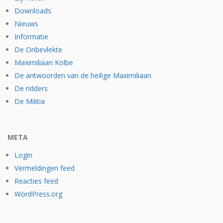
Downloads
Nieuws
Informatie
De Onbevlekte
Maximiliaan Kolbe
De antwoorden van de heilige Maximiliaan
De ridders
De Militia
META
Login
Vermeldingen feed
Reacties feed
WordPress.org